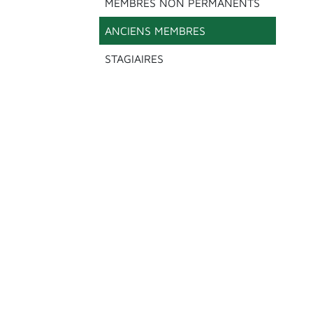
MEMBRES NON PERMANENTS
ANCIENS MEMBRES
STAGIAIRES