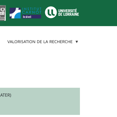
VALORISATION DE LA RECHERCHE
(ATER)